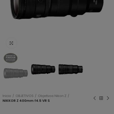
Haga clic para ampliar
Inicio
OBJETIVOS
Objetivos Nikon Z
NIKKOR Z 400mm f4.5 VR S