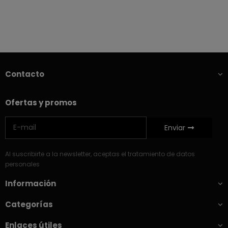
Contacto
Ofertas y promos
Enviar
Al suscribirte a la newsletter, aceptas el tratamiento de datos
personales
Información
Categorías
Enlaces útiles