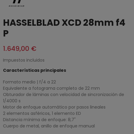
HASSELBLAD XCD 28mm f4
P
1.649,00 €
Impuestos incluidos
Características principales
Formato medio | f/4 a 22
Equivalente a fotograma completo de 22 mm
Obturador de láminas con velocidad de sincronización de
1/4000 s
Motor de enfoque automático por pasos lineales
2 elementos asféricos, 1 elemento ED
Distancia mínima de enfoque: 8,7"
Cuerpo de metal, anillo de enfoque manual