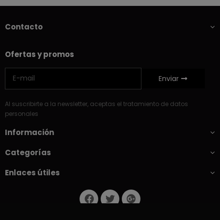
Contacto
Ofertas y promos
Enviar
Al suscribirte a la newsletter, aceptas el tratamiento de datos
personales
Información
Categorías
Enlaces útiles