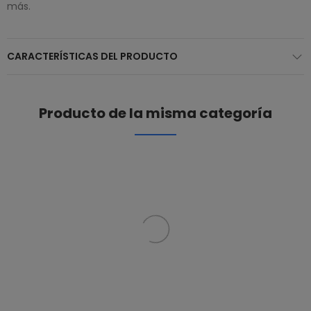
más.
CARACTERÍSTICAS DEL PRODUCTO
Producto de la misma categoría