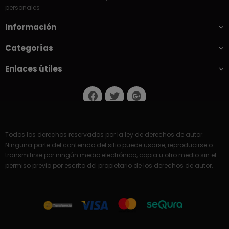
personales
Información
Categorías
Enlaces útiles
Todos los derechos reservados por la ley de derechos de autor.
Ninguna parte del contenido del sitio puede usarse, reproducirse o
transmitirse por ningún medio electrónico, copia u otro medio sin el
permiso previo por escrito del propietario de los derechos de autor.