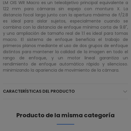
LM OIS WR Macro es un teleobjetivo principal equivalente a
122 mm para cámaras sin espejo con montura X. La
distancia focal larga junto con la apertura máxima de f/2.8
es ideal para aislar sujetos, especialmente cuando se
combina con la distancia de enfoque mínima corta de 9.8",
y una ampliación de tamaño real de 1:1 es ideal para tomas
macro. El sistema de enfoque beneficia el trabajo de
primeros planos mediante el uso de dos grupos de enfoque
distintos para mantener la calidad de la imagen en todo el
rango de enfoque, y un motor lineal garantiza un
rendimiento de enfoque automático rápido y silencioso.
minimizando la apariencia de movimiento de la cámara.
CARACTERÍSTICAS DEL PRODUCTO
Producto de la misma categoría