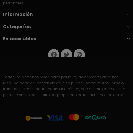
personales
Información
Categorías
Enlaces útiles
Todos los derechos reservados por la ley de derechos de autor.
Ninguna parte del contenido del sitio puede usarse, reproducirse o
transmitirse por ningún medio electrónico, copia u otro medio sin el
permiso previo por escrito del propietario de los derechos de autor.