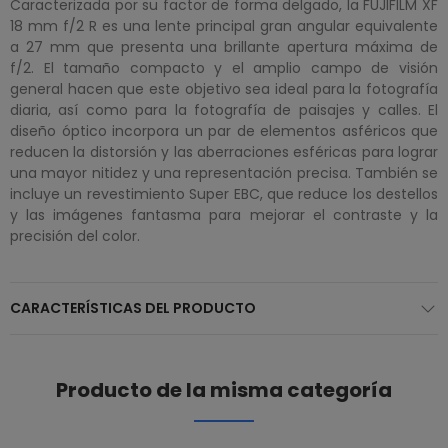
Caracterizada por su factor de forma delgado, la FUJIFILM XF
18 mm f/2 R es una lente principal gran angular equivalente
a 27 mm que presenta una brillante apertura máxima de
f/2. El tamaño compacto y el amplio campo de visión
general hacen que este objetivo sea ideal para la fotografía
diaria, así como para la fotografía de paisajes y calles. El
diseño óptico incorpora un par de elementos asféricos que
reducen la distorsión y las aberraciones esféricas para lograr
una mayor nitidez y una representación precisa. También se
incluye un revestimiento Super EBC, que reduce los destellos
y las imágenes fantasma para mejorar el contraste y la
precisión del color.
CARACTERÍSTICAS DEL PRODUCTO
Producto de la misma categoría