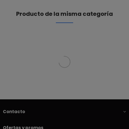
Producto de la misma categoría
Contacto
Ofertas y promos