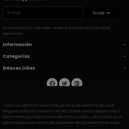
Enviar
Al suscribirte a la newsletter, aceptas el tratamiento de datos
personales
Información
Categorías
Enlaces útiles
Todos los derechos reservados por la ley de derechos de autor.
Ninguna parte del contenido del sitio puede usarse, reproducirse o
transmitirse por ningún medio electrónico, copia u otro medio sin el
permiso previo por escrito del propietario de los derechos de autor.