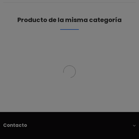
Producto de la misma categoría
Contacto