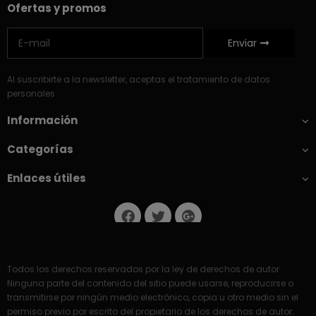
Ofertas y promos
Enviar
Al suscribirte a la newsletter, aceptas el tratamiento de datos
personales
Información
Categorías
Enlaces útiles
Todos los derechos reservados por la ley de derechos de autor.
Ninguna parte del contenido del sitio puede usarse, reproducirse o
transmitirse por ningún medio electrónico, copia u otro medio sin el
permiso previo por escrito del propietario de los derechos de autor.