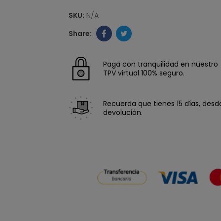
SKU:
N/A
Paga con tranquilidad en nuestro
TPV virtual 100% seguro.
Recuerda que tienes 15 días, desde 
devolución.