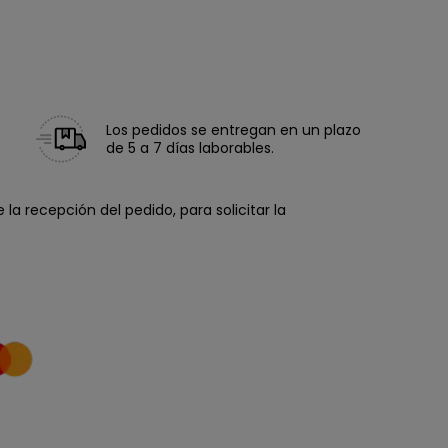
Los pedidos se entregan en un plazo
de 5 a 7 días laborables.
la recepción del pedido, para solicitar la