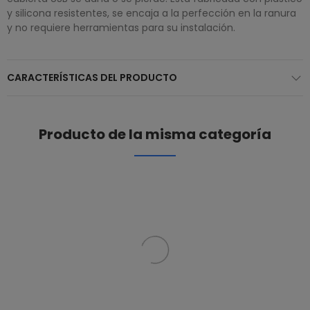
y silicona resistentes, se encaja a la perfección en la ranura
y no requiere herramientas para su instalación.
CARACTERÍSTICAS DEL PRODUCTO
Producto de la misma categoría