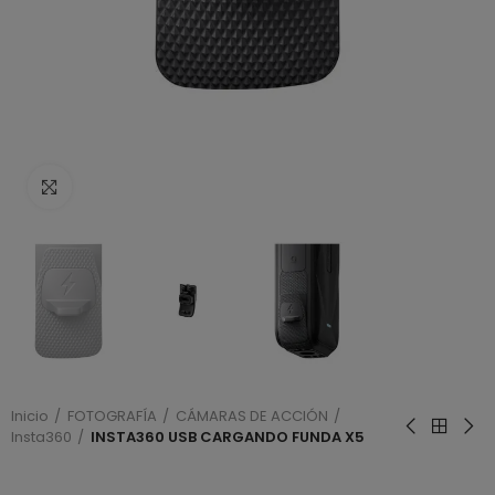
Haga clic para ampliar
Inicio
FOTOGRAFÍA
CÁMARAS DE ACCIÓN
Insta360
INSTA360 USB CARGANDO FUNDA X5