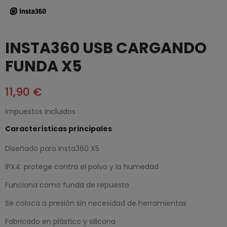
INSTA360 USB CARGANDO
FUNDA X5
11,90 €
Impuestos incluidos
Características principales
Diseñado para Insta360 X5
IPX4: protege contra el polvo y la humedad
Funciona como funda de repuesto
Se coloca a presión sin necesidad de herramientas
Fabricado en plástico y silicona