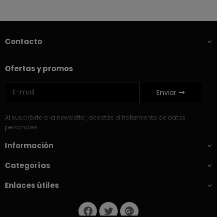
Contacto
Ofertas y promos
Enviar
Al suscribirte a la newsletter, aceptas el tratamiento de datos
personales
Información
Categorías
Enlaces útiles