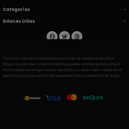
Categorías
Enlaces útiles
Todos los derechos reservados por la ley de derechos de autor.
Ninguna parte del contenido del sitio puede usarse, reproducirse o
transmitirse por ningún medio electrónico, copia u otro medio sin el
permiso previo por escrito del propietario de los derechos de autor.