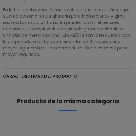
En la base del monopié hay un pie de goma rediseñado que
cuenta con una rótula giratoria para inclinaciones y giros
suaves. Los usuarios también pueden quitar el pie si es
necesario y reemplazarlo con pies de goma opcionales o
una púa de metal opcional. El GM2542 también cuenta con
la empuñadura texturizada estándar de Gitzo para una
mayor ergonomía y una correa de muñeca extraíble para
mayor seguridad.
CARACTERÍSTICAS DEL PRODUCTO
Producto de la misma categoría