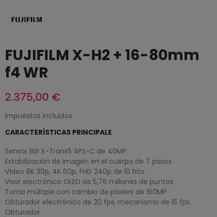
FUJIFILM X-H2 + 16-80mm
f4 WR
2.375,00 €
Impuestos incluidos
CARACTERÍSTICAS PRINCIPALE
Sensor BSI X-Trans5 APS-C de 40MP
Estabilización de imagen en el cuerpo de 7 pasos
Vídeo 8K 30p, 4K 60p, FHD 240p de 10 bits
Visor electrónico OLED de 5,76 millones de puntos
Toma múltiple con cambio de píxeles de 160MP
Obturador electrónico de 20 fps, mecanismo de 15 fps.
Obturador