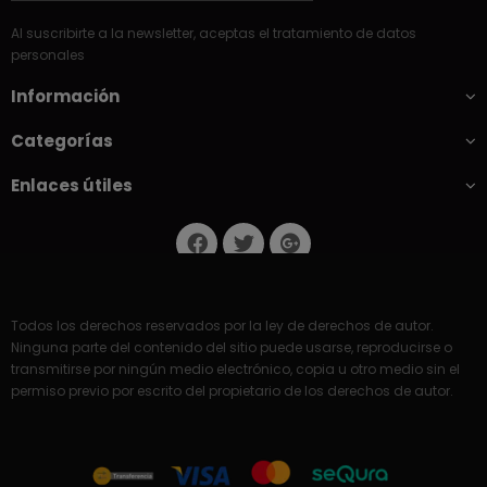
Al suscribirte a la newsletter, aceptas el tratamiento de datos
personales
Información
Categorías
Enlaces útiles
Todos los derechos reservados por la ley de derechos de autor.
Ninguna parte del contenido del sitio puede usarse, reproducirse o
transmitirse por ningún medio electrónico, copia u otro medio sin el
permiso previo por escrito del propietario de los derechos de autor.