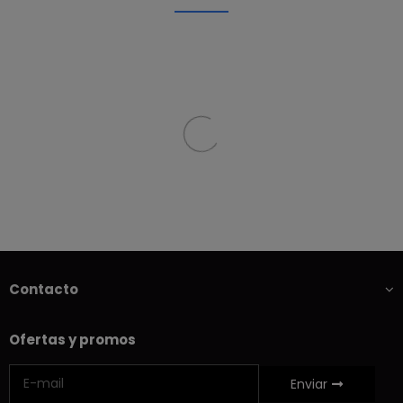
Contacto
Ofertas y promos
Enviar