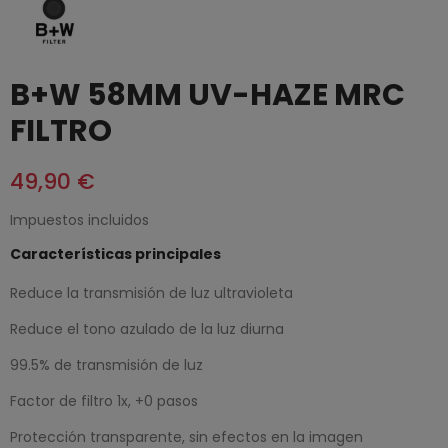
B+W 58MM UV-HAZE MRC
FILTRO
49,90 €
Impuestos incluidos
Características principales
Reduce la transmisión de luz ultravioleta
Reduce el tono azulado de la luz diurna
99.5% de transmisión de luz
Factor de filtro 1x, +0 pasos
Protección transparente, sin efectos en la imagen