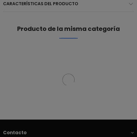
CARACTERÍSTICAS DEL PRODUCTO
Producto de la misma categoría
Contacto