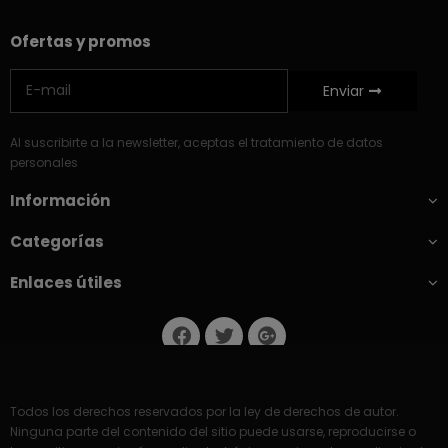
Ofertas y promos
Enviar
Al suscribirte a la newsletter, aceptas el tratamiento de datos
personales
Información
Categorías
Enlaces útiles
Todos los derechos reservados por la ley de derechos de autor.
Ninguna parte del contenido del sitio puede usarse, reproducirse o