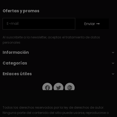
Ofertas y promos
Enviar
Al suscribirte a la newsletter, aceptas el tratamiento de datos
personales
Información
Categorías
Enlaces útiles
Todos los derechos reservados por la ley de derechos de autor.
Ninguna parte del contenido del sitio puede usarse, reproducirse o