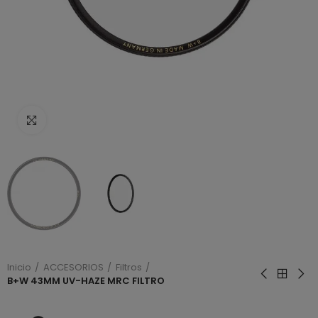
Haga clic para ampliar
Inicio
ACCESORIOS
Filtros
B+W 43MM UV-HAZE MRC FILTRO