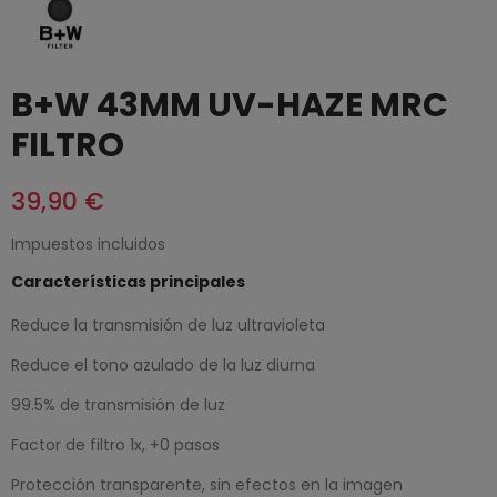
B+W 43MM UV-HAZE MRC
FILTRO
39,90 €
Impuestos incluidos
Características principales
Reduce la transmisión de luz ultravioleta
Reduce el tono azulado de la luz diurna
99.5% de transmisión de luz
Factor de filtro 1x, +0 pasos
Protección transparente, sin efectos en la imagen