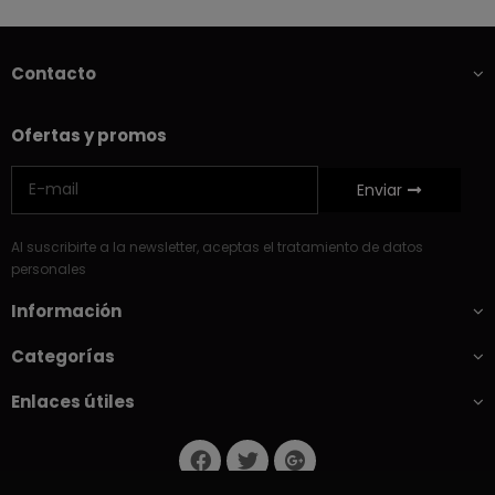
Contacto
Ofertas y promos
Enviar
Al suscribirte a la newsletter, aceptas el tratamiento de datos
personales
Información
Categorías
Enlaces útiles