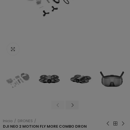
Haga clic para ampliar
Inicio
DRONES
DJI NEO 2 MOTION FLY MORE COMBO DRON