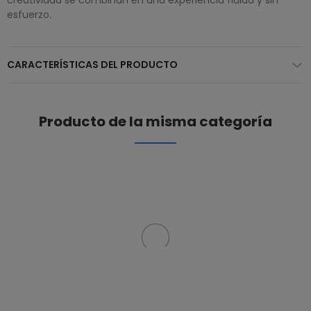
esfuerzo.
CARACTERÍSTICAS DEL PRODUCTO
Producto de la misma categoría