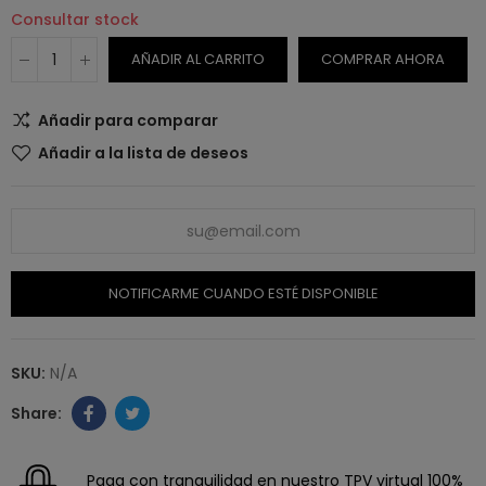
Consultar stock
AÑADIR AL CARRITO
COMPRAR AHORA
Añadir para comparar
Añadir a la lista de deseos
NOTIFICARME CUANDO ESTÉ DISPONIBLE
SKU:
N/A
Paga con tranquilidad en nuestro TPV virtual 100%