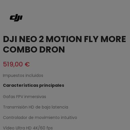
DJI NEO 2 MOTION FLY MORE
COMBO DRON
519,00 €
Impuestos incluidos
Características principales
Gafas FPV inmersivas
Transmisión HD de baja latencia
Controlador de movimiento intuitivo
Vídeo Ultra HD 4K/60 fps