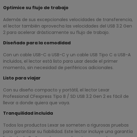
Optimice su flujo de trabajo
Además de sus excepcionales velocidades de transferencia,
el lector también aprovecha las velocidades del USB 3.2 Gen
2 para acelerar drásticamente su flujo de trabajo.
Diseñado para la comodidad
Con un cable USB-C a USB-C y un cable USB Tipo C a USB-A
incluidos, el lector está listo para usar desde el primer
momento, sin necesidad de periféricos adicionales.
Listo para viajar
Con su diseño compacto y portátil, el lector Lexar
Professional CFexpress Tipo B / SD USB 3.2 Gen 2 es fácil de
llevar a donde quiera que vaya.
Tranquilidad incluida
Todos los productos Lexar se someten a rigurosas pruebas
para garantizar su fiabilidad. Este lector incluye una garantía