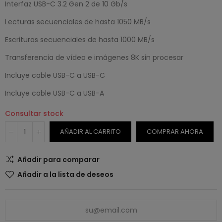
Interfaz USB-C 3.2 Gen 2 de 10 Gb/s
Lecturas secuenciales de hasta 1050 MB/s
Escrituras secuenciales de hasta 1000 MB/s
Transferencia de vídeo e imágenes 8K sin procesar
Incluye cable USB-C a USB-C
Incluye cable USB-C a USB-A
Consultar stock
AÑADIR AL CARRITO
COMPRAR AHORA
Añadir para comparar
Añadir a la lista de deseos