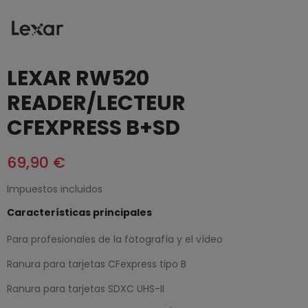
LEXAR RW520
READER/LECTEUR
CFEXPRESS B+SD
69,90 €
Impuestos incluidos
Características principales
Para profesionales de la fotografía y el vídeo
Ranura para tarjetas CFexpress tipo B
Ranura para tarjetas SDXC UHS-II