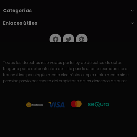
Categorías
Enlaces útiles
Todos los derechos reservados por la ley de derechos de autor.
Ninguna parte del contenido del sitio puede usarse, reproducirse o
transmitirse por ningún medio electrónico, copia u otro medio sin el
permiso previo por escrito del propietario de los derechos de autor.