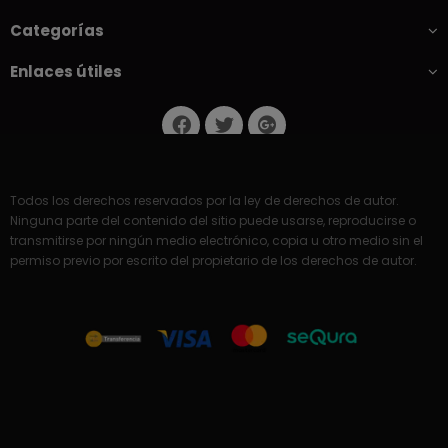
Categorías
Enlaces útiles
Todos los derechos reservados por la ley de derechos de autor.
Ninguna parte del contenido del sitio puede usarse, reproducirse o
transmitirse por ningún medio electrónico, copia u otro medio sin el
permiso previo por escrito del propietario de los derechos de autor.