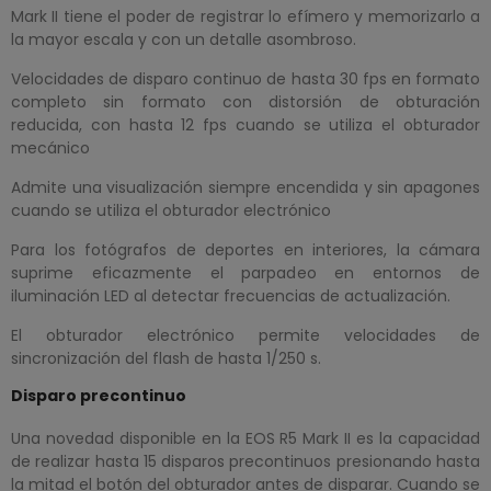
Mark II tiene el poder de registrar lo efímero y memorizarlo a
la mayor escala y con un detalle asombroso.
Velocidades de disparo continuo de hasta 30 fps en formato
completo sin formato con distorsión de obturación
reducida, con hasta 12 fps cuando se utiliza el obturador
mecánico
Admite una visualización siempre encendida y sin apagones
cuando se utiliza el obturador electrónico
Para los fotógrafos de deportes en interiores, la cámara
suprime eficazmente el parpadeo en entornos de
iluminación LED al detectar frecuencias de actualización.
El obturador electrónico permite velocidades de
sincronización del flash de hasta 1/250 s.
Disparo precontinuo
Una novedad disponible en la EOS R5 Mark II es la capacidad
de realizar hasta 15 disparos precontinuos presionando hasta
la mitad el botón del obturador antes de disparar. Cuando se