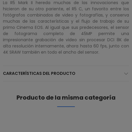
La R5 Mark II hereda muchas de las innovaciones que
hicieron de su otro pariente, el R5 C, un favorito entre los
fotógrafos combinados de video y fotografías, y conserva
muchas de las características y el flujo de trabajo de su
primo Cinema EOS. Al igual que sus predecesores, el sensor
de fotograma completo de 45MP permite una
impresionante grabación de video sin procesar DCI 8K de
alta resolución internamente, ahora hasta 60 fps, junto con
4K SRAW también en todo el ancho del sensor.
CARACTERÍSTICAS DEL PRODUCTO
Producto de la misma categoría