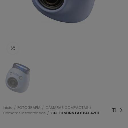
Haga clic para ampliar
Inicio
FOTOGRAFÍA
CÁMARAS COMPACTAS
Cámaras Instantáneas
FUJIFILM INSTAX PAL AZUL