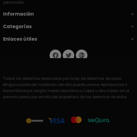
personales
Información
Categorías
Enlaces útiles
Todos los derechos reservados por la ley de derechos de autor.
Ninguna parte del contenido del sitio puede usarse, reproducirse o
transmitirse por ningún medio electrónico, copia u otro medio sin el
permiso previo por escrito del propietario de los derechos de autor.