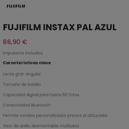
FUJIFILM INSTAX PAL AZUL
86,90 €
Impuestos incluidos
Características clave
Lente gran angular
Tamaño de bolsillo
Capacidad digital para hasta 50 fotos.
Conectividad Bluetooth
Permite sonidos personalizados previos al obturador
Visor de anillo desmontable multiusos