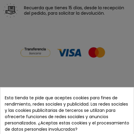
Recuerda que tienes 15 días, desde la recepción
del pedido, para solicitar la devolución.
Cómpralo con
Esta tienda te pide que aceptes cookies para fines de
rendimiento, redes sociales y publicidad. Las redes sociales
y las cookies publicitarias de terceros se utilizan para
ofrecerte funciones de redes sociales y anuncios
+
+
personalizados. ¿Aceptas estas cookies y el procesamiento
de datos personales involucrados?