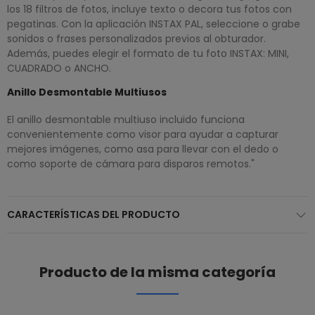
los 18 filtros de fotos, incluye texto o decora tus fotos con
pegatinas. Con la aplicación INSTAX PAL, seleccione o grabe
sonidos o frases personalizados previos al obturador.
Además, puedes elegir el formato de tu foto INSTAX: MINI,
CUADRADO o ANCHO.
Anillo Desmontable Multiusos
El anillo desmontable multiuso incluido funciona
convenientemente como visor para ayudar a capturar
mejores imágenes, como asa para llevar con el dedo o
como soporte de cámara para disparos remotos."
CARACTERÍSTICAS DEL PRODUCTO
Producto de la misma categoría