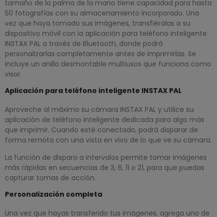
tamaño de la palma de la mano tiene capacidad para hasta
50 fotografías con su almacenamiento incorporado. Una
vez que haya tomado sus imágenes, transfiéralas a su
dispositivo móvil con la aplicación para teléfono inteligente
INSTAX PAL a través de Bluetooth, donde podrá
personalizarlas completamente antes de imprimirlas. Se
incluye un anillo desmontable multiusos que funciona como
visor.
Aplicación para teléfono inteligente INSTAX PAL
Aproveche al máximo su cámara INSTAX PAL y utilice su
aplicación de teléfono inteligente dedicada para algo más
que imprimir. Cuando esté conectado, podrá disparar de
forma remota con una vista en vivo de lo que ve su cámara.
La función de disparo a intervalos permite tomar imágenes
más rápidas en secuencias de 3, 6, 11 o 21, para que puedas
capturar tomas de acción.
Personalización completa
Una vez que hayas transferido tus imágenes, agrega uno de