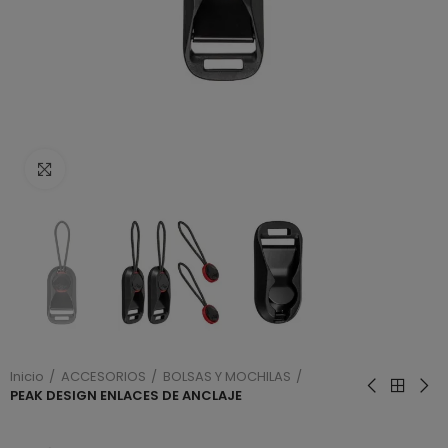
Haga clic para ampliar
Inicio
ACCESORIOS
BOLSAS Y MOCHILAS
PEAK DESIGN ENLACES DE ANCLAJE