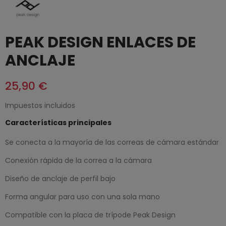
PEAK DESIGN ENLACES DE
ANCLAJE
25,90 €
Impuestos incluidos
Características principales
Se conecta a la mayoría de las correas de cámara estándar
Conexión rápida de la correa a la cámara
Diseño de anclaje de perfil bajo
Forma angular para uso con una sola mano
Compatible con la placa de trípode Peak Design