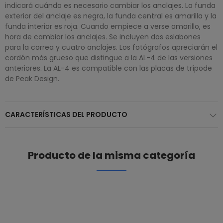
indicará cuándo es necesario cambiar los anclajes. La funda
exterior del anclaje es negra, la funda central es amarilla y la
funda interior es roja. Cuando empiece a verse amarillo, es
hora de cambiar los anclajes. Se incluyen dos eslabones
para la correa y cuatro anclajes. Los fotógrafos apreciarán el
cordón más grueso que distingue a la AL-4 de las versiones
anteriores. La AL-4 es compatible con las placas de trípode
de Peak Design.
CARACTERÍSTICAS DEL PRODUCTO
Producto de la misma categoría