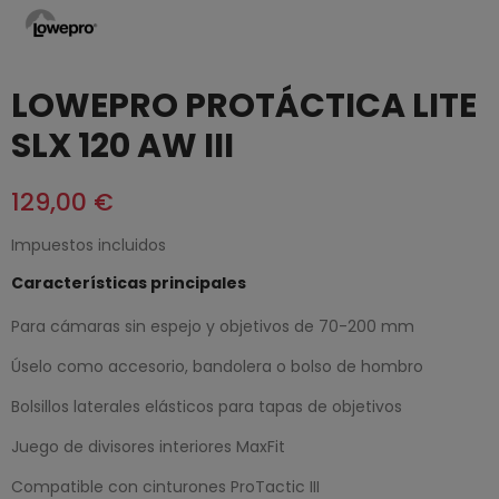
LOWEPRO PROTÁCTICA LITE
SLX 120 AW III
129,00 €
Impuestos incluidos
Características principales
Para cámaras sin espejo y objetivos de 70-200 mm
Úselo como accesorio, bandolera o bolso de hombro
Bolsillos laterales elásticos para tapas de objetivos
Juego de divisores interiores MaxFit
Compatible con cinturones ProTactic III