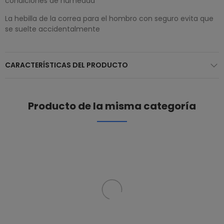
condiciones de humedad
La hebilla de la correa para el hombro con seguro evita que
se suelte accidentalmente
CARACTERÍSTICAS DEL PRODUCTO
Producto de la misma categoría