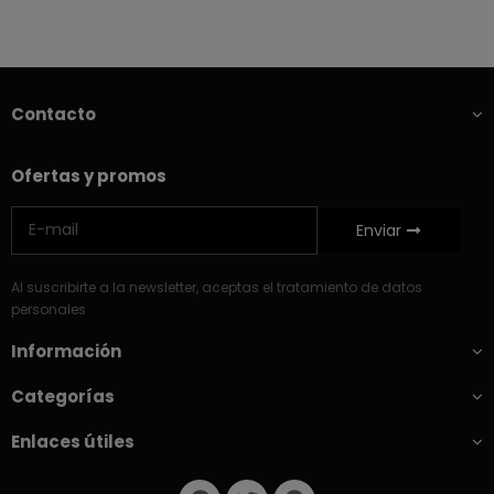
Contacto
Ofertas y promos
Enviar
Al suscribirte a la newsletter, aceptas el tratamiento de datos
personales
Información
Categorías
Enlaces útiles