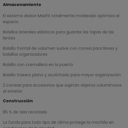
Almacenamiento
El sistema divisor MaxFit totalmente moldeado optimiza el
espacio
Bolsillos laterales elásticos para guardar las tapas de las
lentes
Bolsillo frontal de volumen suave con correa para llaves y
bolsillos organizadores
Bolsillo con cremallera en la puerta
Bolsillo trasero plano y acolchado para mayor organización
2 correas para accesorios que sujetan objetos voluminosos
al exterior
Construcción
85 % de tela reciclada
La funda para todo tipo de clima protege la mochila en