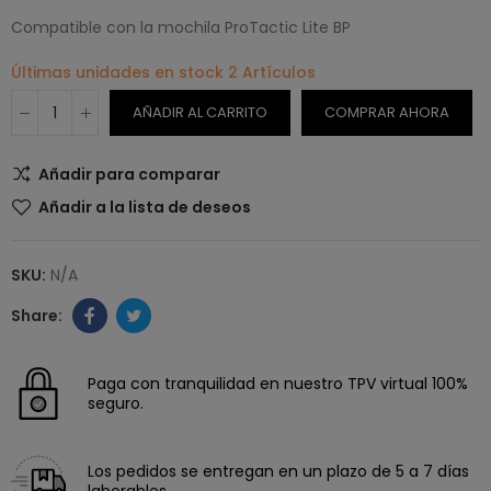
Compatible con la mochila ProTactic Lite BP
Últimas unidades en stock
2 Artículos
AÑADIR AL CARRITO
COMPRAR AHORA
Añadir para comparar
Añadir a la lista de deseos
SKU:
N/A
Paga con tranquilidad en nuestro TPV virtual 100%
seguro.
Los pedidos se entregan en un plazo de 5 a 7 días