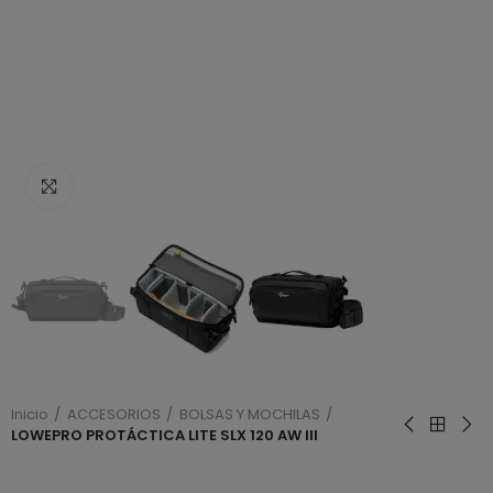
Haga clic para ampliar
Inicio
ACCESORIOS
BOLSAS Y MOCHILAS
LOWEPRO PROTÁCTICA LITE SLX 120 AW III