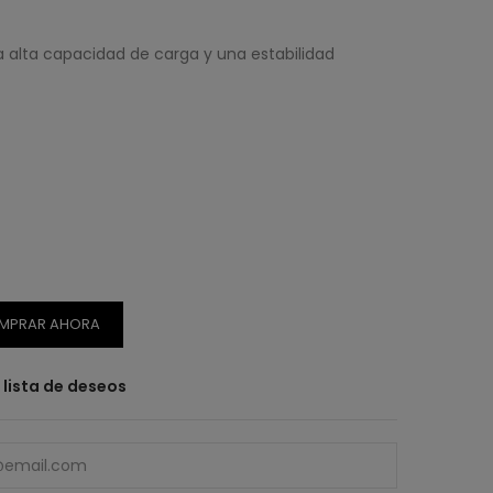
a alta capacidad de carga y una estabilidad
MPRAR AHORA
a lista de deseos