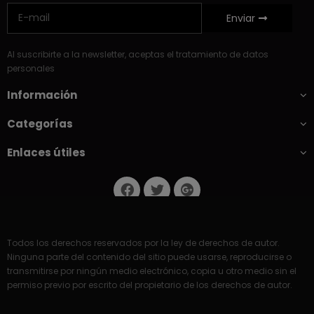
Enviar
Al suscribirte a la newsletter, aceptas el tratamiento de datos
personales
Información
Categorías
Enlaces útiles
Todos los derechos reservados por la ley de derechos de autor.
Ninguna parte del contenido del sitio puede usarse, reproducirse o
transmitirse por ningún medio electrónico, copia u otro medio sin el
permiso previo por escrito del propietario de los derechos de autor.