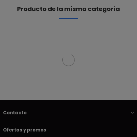
Producto de la misma categoría
Contacto
Ofertas y promos