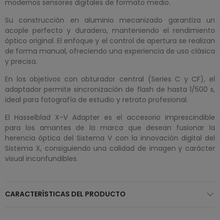
modernos sensores digitales de formato medio.
Su construcción en aluminio mecanizado garantiza un
acople perfecto y duradero, manteniendo el rendimiento
óptico original. El enfoque y el control de apertura se realizan
de forma manual, ofreciendo una experiencia de uso clásica
y precisa.
En los objetivos con obturador central (Series C y CF), el
adaptador permite sincronización de flash de hasta 1/500 s,
ideal para fotografía de estudio y retrato profesional.
El Hasselblad X-V Adapter es el accesorio imprescindible
para los amantes de la marca que desean fusionar la
herencia óptica del Sistema V con la innovación digital del
Sistema X, consiguiendo una calidad de imagen y carácter
visual inconfundibles.
CARACTERÍSTICAS DEL PRODUCTO