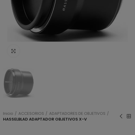
Haga clic para ampliar
Inicio
ACCESORIOS
ADAPTADORES DE OBJETIVOS
HASSELBLAD ADAPTADOR OBJETIVOS X-V