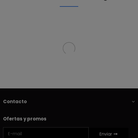
Contacto
Ofertas y promos
Enviar