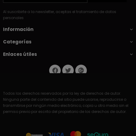
Al suscribirte a la newsletter, aceptas el tratamiento de datos
personales
Información
Categorías
Enlaces útiles
Todos los derechos reservados por la ley de derechos de autor.
Ninguna parte del contenido del sitio puede usarse, reproducirse o
transmitirse por ningún medio electrónico, copia u otro medio sin el
permiso previo por escrito del propietario de los derechos de autor.