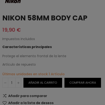
NIKON 58MM BODY CAP
19,90 €
Impuestos incluidos
Características principales
Protege el elemento frontal de la lente
Artículo de repuesto
Últimas unidades en stock
1 Artículo
AÑADIR AL CARRITO
COMPRAR AHORA
Añadir para comparar
Añadir a la lista de deseos