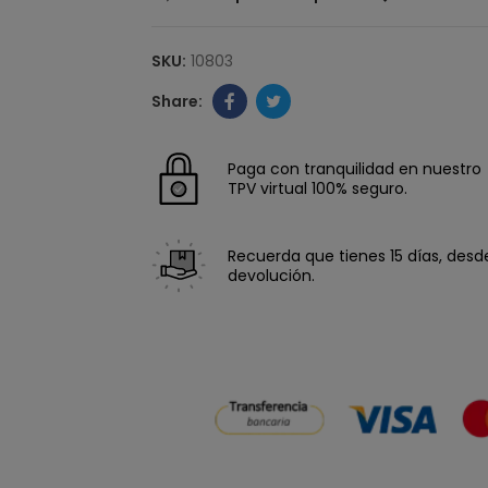
SKU:
10803
Paga con tranquilidad en nuestro
TPV virtual 100% seguro.
Recuerda que tienes 15 días, desde 
devolución.