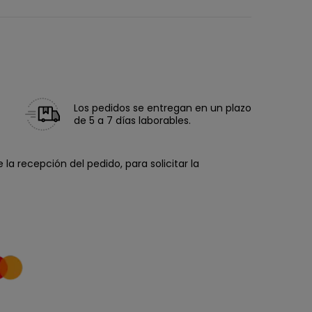
Los pedidos se entregan en un plazo
de 5 a 7 días laborables.
la recepción del pedido, para solicitar la