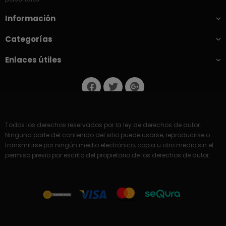
Información
Categorías
Enlaces útiles
Todos los derechos reservados por la ley de derechos de autor.
Ninguna parte del contenido del sitio puede usarse, reproducirse o
transmitirse por ningún medio electrónico, copia u otro medio sin el
permiso previo por escrito del propietario de los derechos de autor.