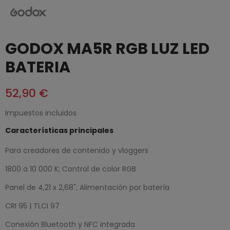
GODOX MA5R RGB LUZ LED
BATERIA
52,90 €
Impuestos incluidos
Características principales
Para creadores de contenido y vloggers
1800 a 10 000 K; Control de color RGB
Panel de 4,21 x 2,68"; Alimentación por batería
CRI 95 | TLCI 97
Conexión Bluetooth y NFC integrada