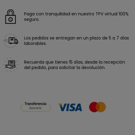
Paga con tranquilidad en nuestro TPV virtual 100%
seguro.
Los pedidos se entregan en un plazo de 5 a 7 días
laborables.
Recuerda que tienes 15 días, desde la recepción
del pedido, para solicitar la devolución.