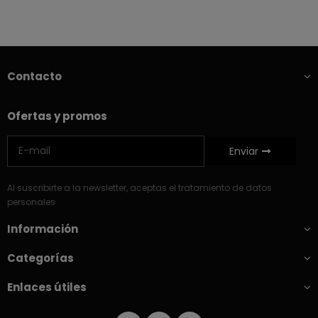
Contacto
Ofertas y promos
Enviar
Al suscribirte a la newsletter, aceptas el tratamiento de datos
personales
Información
Categorías
Enlaces útiles