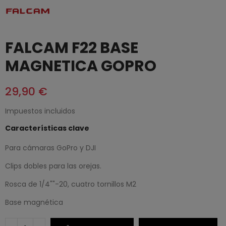
FALCAM F22 BASE
MAGNETICA GOPRO
29,90 €
Impuestos incluidos
Características clave
Para cámaras GoPro y DJI
Clips dobles para las orejas.
Rosca de 1/4""-20, cuatro tornillos M2
Base magnética