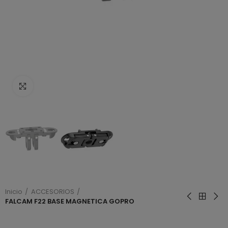
Haga clic para ampliar
Inicio
ACCESORIOS
FALCAM F22 BASE MAGNETICA GOPRO