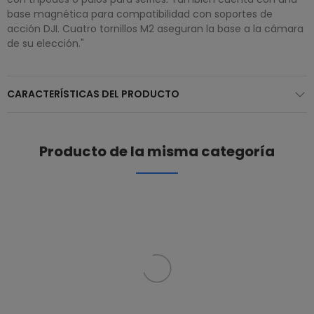
base magnética para compatibilidad con soportes de
acción DJI. Cuatro tornillos M2 aseguran la base a la cámara
de su elección."
CARACTERÍSTICAS DEL PRODUCTO
Producto de la misma categoría