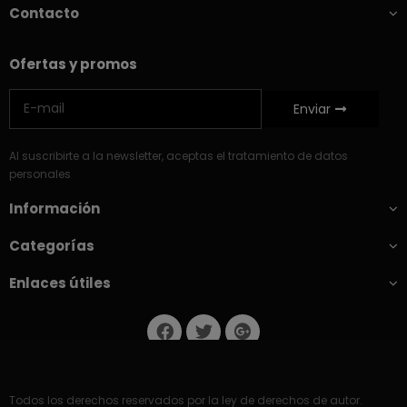
Contacto
Ofertas y promos
Enviar
Al suscribirte a la newsletter, aceptas el tratamiento de datos
personales
Información
Categorías
Enlaces útiles
Todos los derechos reservados por la ley de derechos de autor.