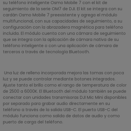
su teléfono inteligente Osmo Mobile 7 con el kit de
seguimiento de la serie OM7 de DJI. El kit se integra con su
cardán Osmo Mobile 7 preexistente y agrega el módulo
multifuncional, con sus capacidades de seguimiento, a su
configuración con la abrazadera magnética para teléfono
incluida. El módulo cuenta con una cámara de seguimiento
que se integra con la aplicación de cámara nativa de su
teléfono inteligente o con una aplicación de cámara de
terceros a través de tecnología Bluetooth.
Una luz de relleno incorporada mejora las tomas con poca
luz y se puede controlar mediante botones integrados.
Ajuste tanto el brillo como el rango de temperatura de color
de 2500 a 6000K. El Bluetooth del módulo también se puede
conectar con unidades transmisoras DJI Mic Mini disponibles
por separado para grabar audio directamente en su
teléfono a través de la salida USB-C. El puerto USB-C del
módulo funciona como salida de datos de audio y como
puerto de carga del teléfono.