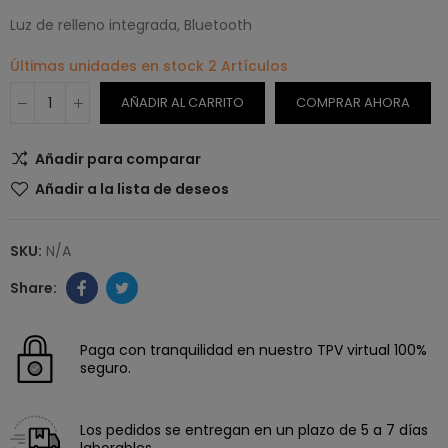
Luz de relleno integrada, Bluetooth
Últimas unidades en stock
2 Artículos
AÑADIR AL CARRITO
COMPRAR AHORA
Añadir para comparar
Añadir a la lista de deseos
SKU:
N/A
Paga con tranquilidad en nuestro TPV virtual 100%
seguro.
Los pedidos se entregan en un plazo de 5 a 7 días