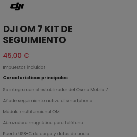
DJI OM 7 KIT DE
SEGUIMIENTO
45,00 €
Impuestos incluidos
Características principales
Se integra con el estabilizador del Osmo Mobile 7
Añade seguimiento nativo al smartphone
Módulo multifuncional OM
Abrazadera magnética para teléfono
Puerto USB-C de carga y datos de audio