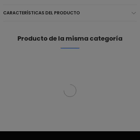
CARACTERÍSTICAS DEL PRODUCTO
Producto de la misma categoría