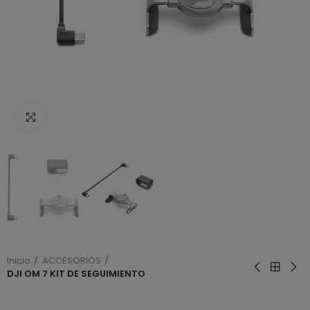
Haga clic para ampliar
Inicio
ACCESORIOS
DJI OM 7 KIT DE SEGUIMIENTO