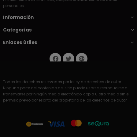
personales
Información
Categorías
Enlaces útiles
Todos los derechos reservados por la ley de derechos de autor.
Ninguna parte del contenido del sitio puede usarse, reproducirse o
transmitirse por ningún medio electrónico, copia u otro medio sin el
permiso previo por escrito del propietario de los derechos de autor.