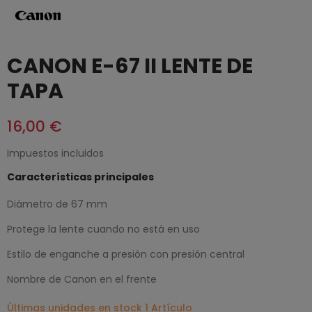
CANON E-67 II LENTE DE
TAPA
16,00 €
Impuestos incluidos
Características principales
Diámetro de 67 mm
Protege la lente cuando no está en uso
Estilo de enganche a presión con presión central
Nombre de Canon en el frente
Últimas unidades en stock
1 Artículo