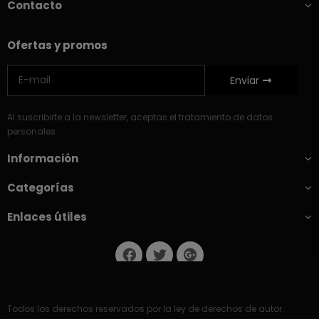
Contacto
Ofertas y promos
Enviar
Al suscribirte a la newsletter, aceptas el tratamiento de datos
personales
Información
Categorías
Enlaces útiles
Todos los derechos reservados por la ley de derechos de autor.