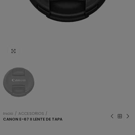
Haga clic para ampliar
Inicio
ACCESORIOS
CANON E-67 II LENTE DE TAPA