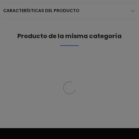
CARACTERÍSTICAS DEL PRODUCTO
Producto de la misma categoría