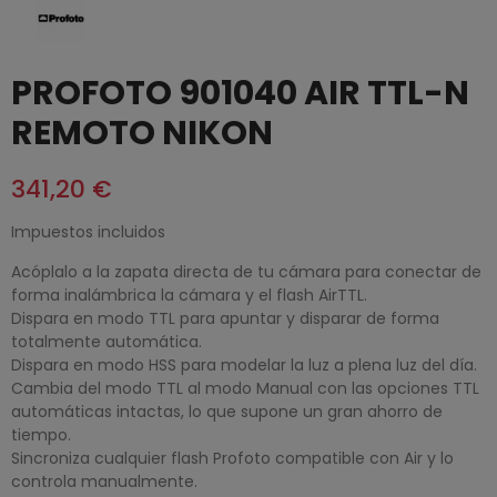
PROFOTO 901040 AIR TTL-N
REMOTO NIKON
341,20 €
Impuestos incluidos
Acóplalo a la zapata directa de tu cámara para conectar de
forma inalámbrica la cámara y el flash AirTTL.
Dispara en modo TTL para apuntar y disparar de forma
totalmente automática.
Dispara en modo HSS para modelar la luz a plena luz del día.
Cambia del modo TTL al modo Manual con las opciones TTL
automáticas intactas, lo que supone un gran ahorro de
tiempo.
Sincroniza cualquier flash Profoto compatible con Air y lo
controla manualmente.