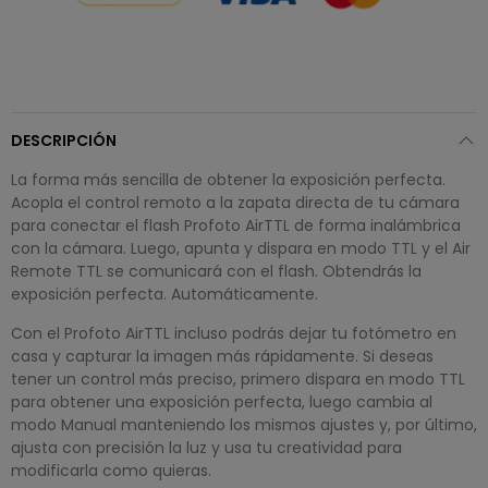
DESCRIPCIÓN
La forma más sencilla de obtener la exposición perfecta.
Acopla el control remoto a la zapata directa de tu cámara
para conectar el flash Profoto AirTTL de forma inalámbrica
con la cámara. Luego, apunta y dispara en modo TTL y el Air
Remote TTL se comunicará con el flash. Obtendrás la
exposición perfecta. Automáticamente.
Con el Profoto AirTTL incluso podrás dejar tu fotómetro en
casa y capturar la imagen más rápidamente. Si deseas
tener un control más preciso, primero dispara en modo TTL
para obtener una exposición perfecta, luego cambia al
modo Manual manteniendo los mismos ajustes y, por último,
ajusta con precisión la luz y usa tu creatividad para
modificarla como quieras.