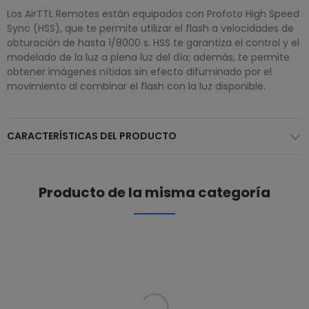
Los AirTTL Remotes están equipados con Profoto High Speed
Sync (HSS), que te permite utilizar el flash a velocidades de
obturación de hasta 1/8000 s. HSS te garantiza el control y el
modelado de la luz a plena luz del día; además, te permite
obtener imágenes nítidas sin efecto difuminado por el
movimiento al combinar el flash con la luz disponible.
CARACTERÍSTICAS DEL PRODUCTO
Producto de la misma categoría