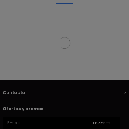
Contacto
Ofertas y promos
Enviar