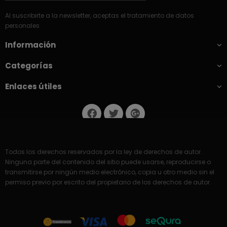
Al suscribirte a la newsletter, aceptas el tratamiento de datos
personales
Información
Categorías
Enlaces útiles
Todos los derechos reservados por la ley de derechos de autor.
Ninguna parte del contenido del sitio puede usarse, reproducirse o
transmitirse por ningún medio electrónico, copia u otro medio sin el
permiso previo por escrito del propietario de los derechos de autor.