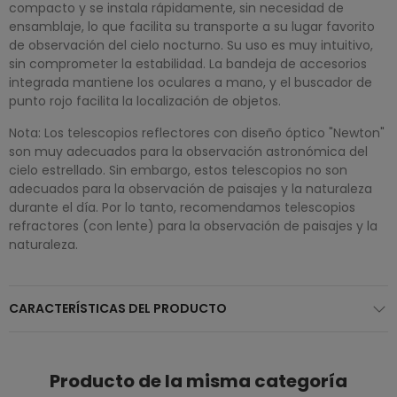
compacto y se instala rápidamente, sin necesidad de
ensamblaje, lo que facilita su transporte a su lugar favorito
de observación del cielo nocturno. Su uso es muy intuitivo,
sin comprometer la estabilidad. La bandeja de accesorios
integrada mantiene los oculares a mano, y el buscador de
punto rojo facilita la localización de objetos.
Nota: Los telescopios reflectores con diseño óptico "Newton"
son muy adecuados para la observación astronómica del
cielo estrellado. Sin embargo, estos telescopios no son
adecuados para la observación de paisajes y la naturaleza
durante el día. Por lo tanto, recomendamos telescopios
refractores (con lente) para la observación de paisajes y la
naturaleza.
CARACTERÍSTICAS DEL PRODUCTO
Producto de la misma categoría