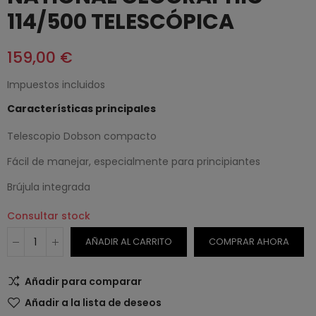
114/500 TELESCÓPICA
159,00 €
Impuestos incluidos
Características principales
Telescopio Dobson compacto
Fácil de manejar, especialmente para principiantes
Brújula integrada
Consultar stock
AÑADIR AL CARRITO
COMPRAR AHORA
Añadir para comparar
Añadir a la lista de deseos