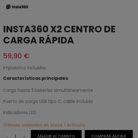
INSTA360 X2 CENTRO DE
CARGA RÁPIDA
59,90 €
Impuestos incluidos
Características principales
Carga hasta 3 baterías simultáneamente
Puerto de carga USB tipo C; cable incluido
Indicadores LED
Últimas unidades en stock
1 Artículo
AÑADIR AL CARRITO
COMPRAR AHORA