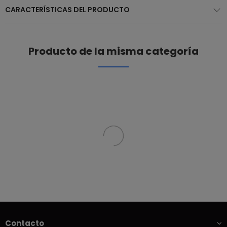
CARACTERÍSTICAS DEL PRODUCTO
Producto de la misma categoría
Contacto