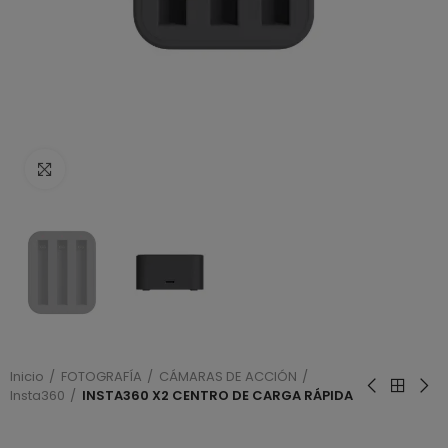
Haga clic para ampliar
Inicio
FOTOGRAFÍA
CÁMARAS DE ACCIÓN
Insta360
INSTA360 X2 CENTRO DE CARGA RÁPIDA