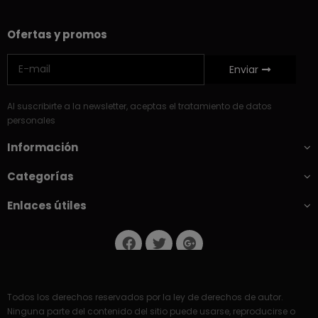
Ofertas y promos
Enviar
Al suscribirte a la newsletter, aceptas el tratamiento de datos
personales
Información
Categorías
Enlaces útiles
Todos los derechos reservados por la ley de derechos de autor.
Ninguna parte del contenido del sitio puede usarse, reproducirse o