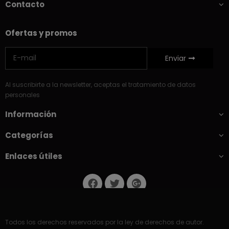
Contacto
Ofertas y promos
Enviar
Al suscribirte a la newsletter, aceptas el tratamiento de datos
personales
Información
Categorías
Enlaces útiles
Todos los derechos reservados por la ley de derechos de autor.