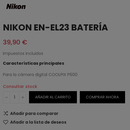
NIKON EN-EL23 BATERÍA
39,90 €
Impuestos incluidos
Características principales
Para la cámara digital COOLPIX P600
Consultar stock
AÑADIR AL CARRITO
COMPRAR AHORA
Añadir para comparar
Añadir a la lista de deseos