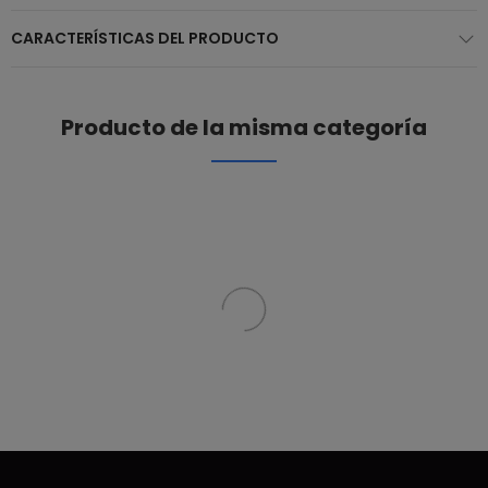
CARACTERÍSTICAS DEL PRODUCTO
Producto de la misma categoría