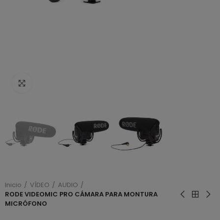
Haga clic para ampliar
Inicio
VÍDEO
AUDIO
RODE VIDEOMIC PRO CÁMARA PARA MONTURA
MICRÓFONO