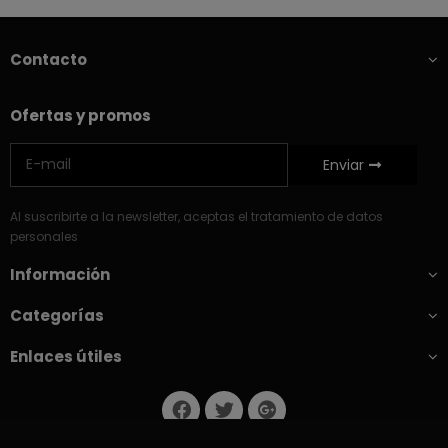
Contacto
Ofertas y promos
Enviar
Al suscribirte a la newsletter, aceptas el tratamiento de datos
personales
Información
Categorías
Enlaces útiles