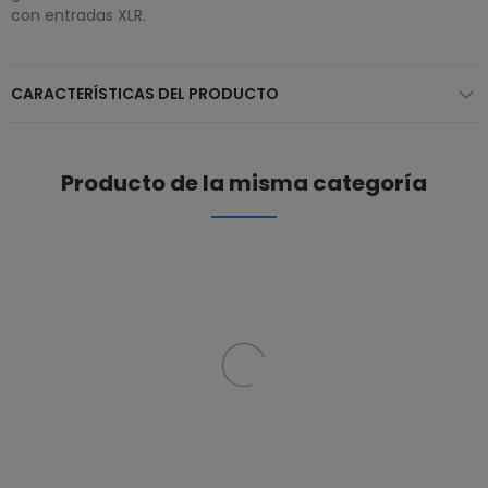
con entradas XLR.
CARACTERÍSTICAS DEL PRODUCTO
Producto de la misma categoría