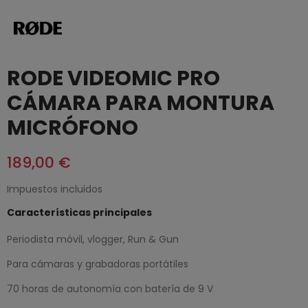
RODE VIDEOMIC PRO
CÁMARA PARA MONTURA
MICRÓFONO
189,00 €
Impuestos incluidos
Características principales
Periodista móvil, vlogger, Run & Gun
Para cámaras y grabadoras portátiles
70 horas de autonomía con batería de 9 V