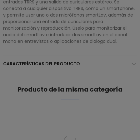
entradas TRRS y una salida de auriculares estéreo. Se
conecta a cualquier dispositivo TRRS, como un smartphone,
y permite usar uno o dos micrófonos smartLav, además de
proporcionar una entrada de auriculares para
monitorización y reproducción. Úselo para monitorizar el
audio del smartLav e introducir dos smartLav en el canal
mono en entrevistas o aplicaciones de diálogo dual.
CARACTERÍSTICAS DEL PRODUCTO
Producto de la misma categoría