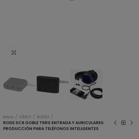
Haga clic para ampliar
Inicio
VÍDEO
AUDIO
RODE SC6 DOBLE TRRS ENTRADA Y AURICULARES
PRODUCCIÓN PARA TELÉFONOS INTELIGENTES