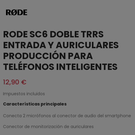
RODE SC6 DOBLE TRRS
ENTRADA Y AURICULARES
PRODUCCIÓN PARA
TELÉFONOS INTELIGENTES
12,90 €
Impuestos incluidos
Características principales
Conecta 2 micrófonos al conector de audio del smartphone
Conector de monitorización de auriculares