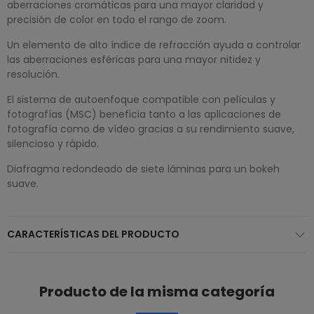
aberraciones cromáticas para una mayor claridad y
precisión de color en todo el rango de zoom.
Un elemento de alto índice de refracción ayuda a controlar
las aberraciones esféricas para una mayor nitidez y
resolución.
El sistema de autoenfoque compatible con películas y
fotografías (MSC) beneficia tanto a las aplicaciones de
fotografía como de vídeo gracias a su rendimiento suave,
silencioso y rápido.
Diafragma redondeado de siete láminas para un bokeh
suave.
CARACTERÍSTICAS DEL PRODUCTO
Producto de la misma categoría