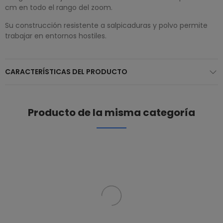
cm en todo el rango del zoom.
Su construcción resistente a salpicaduras y polvo permite
trabajar en entornos hostiles.
CARACTERÍSTICAS DEL PRODUCTO
Producto de la misma categoría