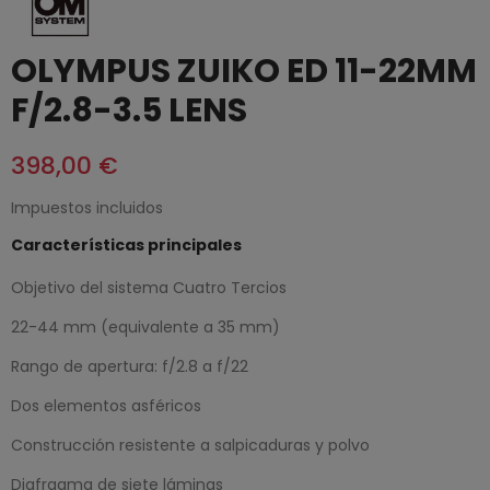
OLYMPUS ZUIKO ED 11-22MM
F/2.8-3.5 LENS
398,00 €
Impuestos incluidos
Características principales
Objetivo del sistema Cuatro Tercios
22-44 mm (equivalente a 35 mm)
Rango de apertura: f/2.8 a f/22
Dos elementos asféricos
Construcción resistente a salpicaduras y polvo
Diafragma de siete láminas