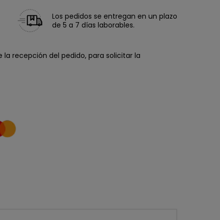
Los pedidos se entregan en un plazo
de 5 a 7 días laborables.
la recepción del pedido, para solicitar la