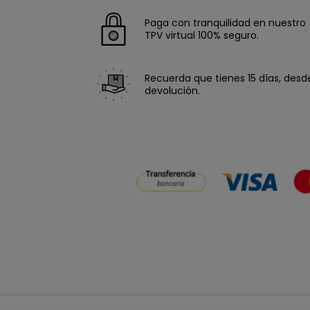
Paga con tranquilidad en nuestro
TPV virtual 100% seguro.
Recuerda que tienes 15 días, desde 
devolución.