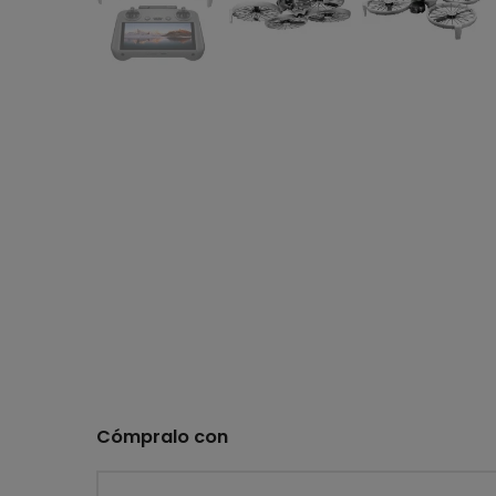
Cómpralo con