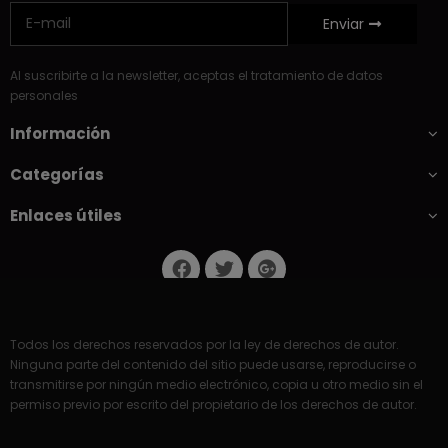
Enviar
Al suscribirte a la newsletter, aceptas el tratamiento de datos
personales
Información
Categorías
Enlaces útiles
Todos los derechos reservados por la ley de derechos de autor.
Ninguna parte del contenido del sitio puede usarse, reproducirse o
transmitirse por ningún medio electrónico, copia u otro medio sin el
permiso previo por escrito del propietario de los derechos de autor.