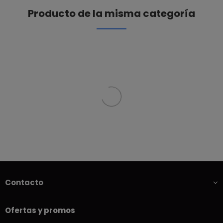
Producto de la misma categoría
Contacto
Ofertas y promos