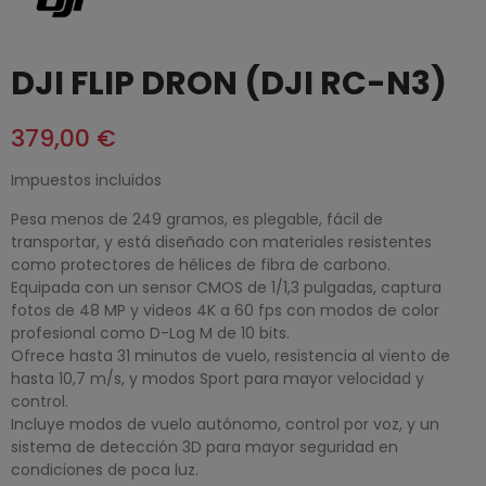
DJI FLIP DRON (DJI RC-N3)
379,00 €
Impuestos incluidos
Pesa menos de 249 gramos, es plegable, fácil de
transportar, y está diseñado con materiales resistentes
como protectores de hélices de fibra de carbono.
Equipada con un sensor CMOS de 1/1,3 pulgadas, captura
fotos de 48 MP y videos 4K a 60 fps con modos de color
profesional como D-Log M de 10 bits.
Ofrece hasta 31 minutos de vuelo, resistencia al viento de
hasta 10,7 m/s, y modos Sport para mayor velocidad y
control.
Incluye modos de vuelo autónomo, control por voz, y un
sistema de detección 3D para mayor seguridad en
condiciones de poca luz.