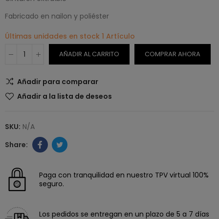
Fabricado en nailon y poliéster
Últimas unidades en stock
1 Artículo
AÑADIR AL CARRITO
COMPRAR AHORA
Añadir para comparar
Añadir a la lista de deseos
SKU:
N/A
Paga con tranquilidad en nuestro TPV virtual 100%
seguro.
Los pedidos se entregan en un plazo de 5 a 7 días