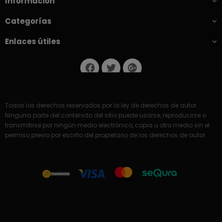
Información
Categorías
Enlaces útiles
Todos los derechos reservados por la ley de derechos de autor.
Ninguna parte del contenido del sitio puede usarse, reproducirse o
transmitirse por ningún medio electrónico, copia u otro medio sin el
permiso previo por escrito del propietario de los derechos de autor.