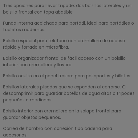
Tres opciones para llevar trípode: dos bolsillos laterales y un
bolsillo frontal con tapa abatible.
Funda interna acolchada para portátil, ideal para portátiles o
tabletas modernas.
Bolsillo especial para teléfono con cremallera de acceso
rápido y forrado en microfibra.
Bolsillo organizador frontal de fácil acceso con un bolsillo
interior con cremallera y llavero.
Bolsillo oculto en el panel trasero para pasaportes y billetes.
Bolsillos laterales plisados ​​que se expanden al cerrarse. O
descomprimir para guardar botellas de agua altas o trípodes
pequeños o medianos.
Bolsillo interior con cremallera en la solapa frontal para
guardar objetos pequeños.
Correa de hombro con conexión tipo cadena para
accesorios.