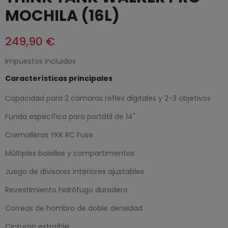
MOCHILA (16L)
249,90 €
Impuestos incluidos
Características principales
Capacidad para 2 cámaras réflex digitales y 2-3 objetivos
Funda específica para portátil de 14"
Cremalleras YKK RC Fuse
Múltiples bolsillos y compartimentos
Juego de divisores interiores ajustables
Revestimiento hidrófugo duradero
Correas de hombro de doble densidad
Cinturón extraíble