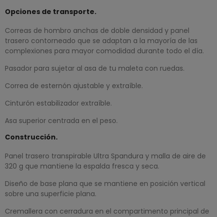
Opciones de transporte.
Correas de hombro anchas de doble densidad y panel
trasero contorneado que se adaptan a la mayoría de las
complexiones para mayor comodidad durante todo el día.
Pasador para sujetar al asa de tu maleta con ruedas.
Correa de esternón ajustable y extraíble.
Cinturón estabilizador extraíble.
Asa superior centrada en el peso.
Construcción.
Panel trasero transpirable Ultra Spandura y malla de aire de
320 g que mantiene la espalda fresca y seca.
Diseño de base plana que se mantiene en posición vertical
sobre una superficie plana.
Cremallera con cerradura en el compartimento principal de