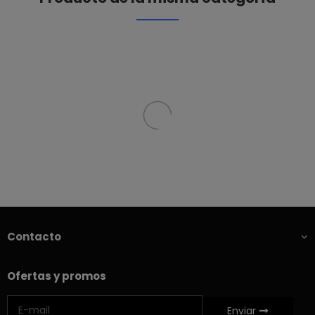
Contacto
Ofertas y promos
Enviar