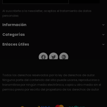
Al suscribirte a la newsletter, aceptas el tratamiento de datos
personales
Información
Categorías
Enlaces útiles
Todos los derechos reservados por la ley de derechos de autor.
Ninguna parte del contenido del sitio puede usarse, reproducirse o
transmitirse por ningún medio electrónico, copia u otro medio sin el
permiso previo por escrito del propietario de los derechos de autor.