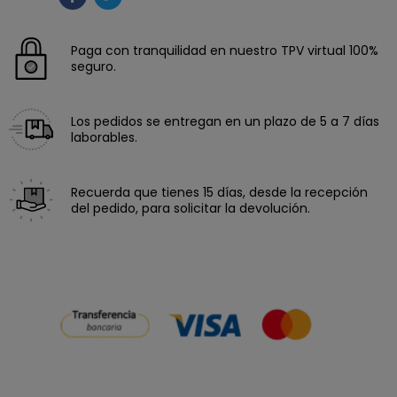
Paga con tranquilidad en nuestro TPV virtual 100%
seguro.
Los pedidos se entregan en un plazo de 5 a 7 días
laborables.
Recuerda que tienes 15 días, desde la recepción
del pedido, para solicitar la devolución.