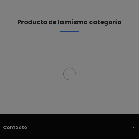
Producto de la misma categoría
Contacto