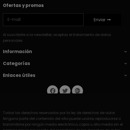
Ofertas y promos
Enviar
Al suscribirte a la newsletter, aceptas el tratamiento de datos
personales
Información
Categorías
Enlaces útiles
Todos los derechos reservados por la ley de derechos de autor.
Ninguna parte del contenido del sitio puede usarse, reproducirse o
transmitirse por ningún medio electrónico, copia u otro medio sin el