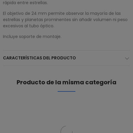
rápida entre estrellas.
El objetivo de 24 mm permite observar la mayoría de las
estrellas y planetas prominentes sin añadir volumen ni peso
excesivos al tubo óptico.
Incluye soporte de montaje.
CARACTERÍSTICAS DEL PRODUCTO
Producto de la misma categoría