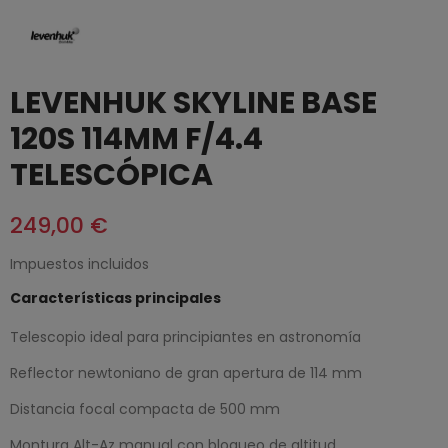
LEVENHUK SKYLINE BASE
120S 114MM F/4.4
TELESCÓPICA
249,00 €
Impuestos incluidos
Características principales
Telescopio ideal para principiantes en astronomía
Reflector newtoniano de gran apertura de 114 mm
Distancia focal compacta de 500 mm
Montura Alt-Az manual con bloqueo de altitud