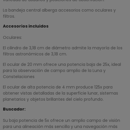
La bandeja central alberga accesorios como oculares y
filtros.
Accesorios incluidos
Oculares:
El cilindro de 3,18 cm de diámetro admite la mayoría de los
filtros astronómicos de 3,18 cm.
El ocular de 20 mm ofrece una potencia baja de 25x, ideal
para la observación de campo amplio de la Luna y
Constelaciones
El ocular de alta potencia de 4 mm produce 125x para
obtener vistas detalladas de la superficie lunar, sistemas
planetarios y objetos brillantes del cielo profundo.
Buscador:
Su baja potencia de 5x ofrece un amplio campo de visión
para una alineación más sencilla y una navegación más