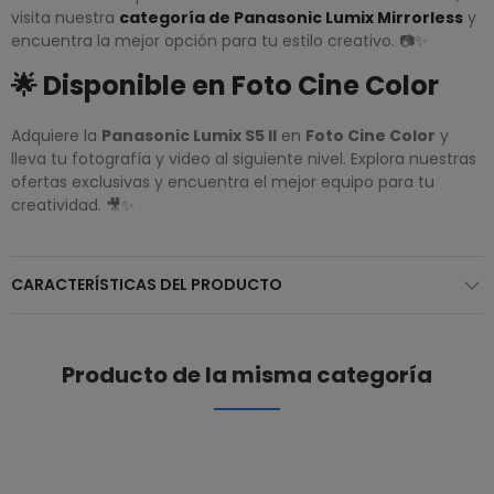
visita nuestra
categoría de Panasonic Lumix Mirrorless
y
encuentra la mejor opción para tu estilo creativo. 📷✨
🌟 Disponible en Foto Cine Color
Adquiere la
Panasonic Lumix S5 II
en
Foto Cine Color
y
lleva tu fotografía y video al siguiente nivel. Explora nuestras
ofertas exclusivas y encuentra el mejor equipo para tu
creatividad. 🎥✨
CARACTERÍSTICAS DEL PRODUCTO
Producto de la misma categoría