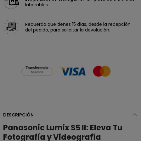
laborables.
Recuerda que tienes 15 días, desde la recepción
del pedido, para solicitar la devolución.
DESCRIPCIÓN
Panasonic Lumix S5 II: Eleva Tu
Fotografía y Videografía