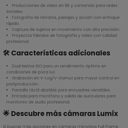
Producciones de video en 6K y contenido para redes
sociales.
Fotografía de retratos, paisajes y acción con enfoque
rápido.
Captura de sujetos en movimiento con alta precisión.
Proyectos híbridos de fotografía y video con calidad
profesional.
🛠️ Características adicionales
Dual Native ISO para un rendimiento óptimo en
condiciones de poca luz.
Grabación en V-Log/V-Gamut para mayor control en
postproducción.
Pantalla táctil abatible para encuadres versátiles.
Entrada para micrófono y salida de auriculares para
monitoreo de audio profesional.
🌟 Descubre más cámaras Lumix
Si buscas más opciones en cámaras mirrorless Full Frame,