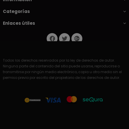
Categorías
Enlaces útiles
Todos los derechos reservados por la ley de derechos de autor.
Ninguna parte del contenido del sitio puede usarse, reproducirse o
transmitirse por ningún medio electrónico, copia u otro medio sin el
permiso previo por escrito del propietario de los derechos de autor.