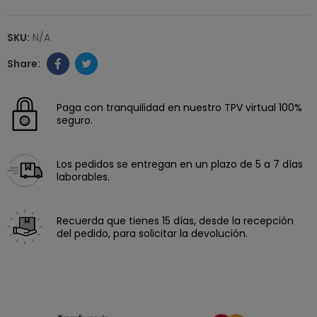
SKU:
N/A
Paga con tranquilidad en nuestro TPV virtual 100%
seguro.
Los pedidos se entregan en un plazo de 5 a 7 días
laborables.
Recuerda que tienes 15 días, desde la recepción
del pedido, para solicitar la devolución.