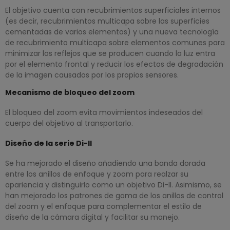
El objetivo cuenta con recubrimientos superficiales internos
(es decir, recubrimientos multicapa sobre las superficies
cementadas de varios elementos) y una nueva tecnología
de recubrimiento multicapa sobre elementos comunes para
minimizar los reflejos que se producen cuando la luz entra
por el elemento frontal y reducir los efectos de degradación
de la imagen causados por los propios sensores.
Mecanismo de bloqueo del zoom
El bloqueo del zoom evita movimientos indeseados del
cuerpo del objetivo al transportarlo.
Diseño de la serie Di-II
Se ha mejorado el diseño añadiendo una banda dorada
entre los anillos de enfoque y zoom para realzar su
apariencia y distinguirlo como un objetivo Di-II. Asimismo, se
han mejorado los patrones de goma de los anillos de control
del zoom y el enfoque para complementar el estilo de
diseño de la cámara digital y facilitar su manejo.