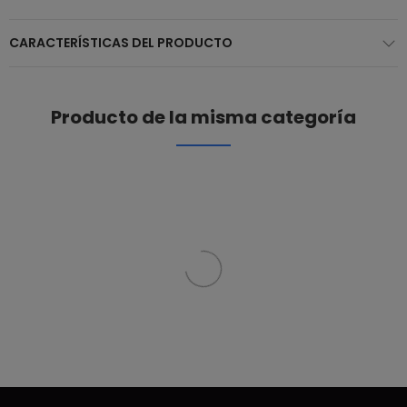
CARACTERÍSTICAS DEL PRODUCTO
Producto de la misma categoría