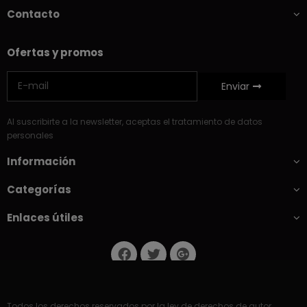
Contacto
Ofertas y promos
Enviar
Al suscribirte a la newsletter, aceptas el tratamiento de datos
personales
Información
Categorías
Enlaces útiles
Todos los derechos reservados por la ley de derechos de autor.