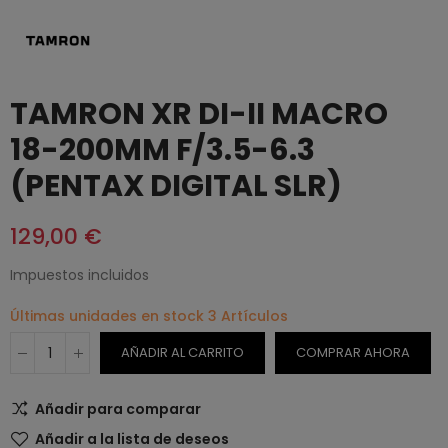
TAMRON XR DI-II MACRO
18-200MM F/3.5-6.3
(PENTAX DIGITAL SLR)
129,00 €
Impuestos incluidos
Últimas unidades en stock
3 Artículos
AÑADIR AL CARRITO
COMPRAR AHORA
Añadir para comparar
Añadir a la lista de deseos