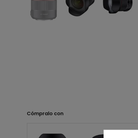
Cómpralo con