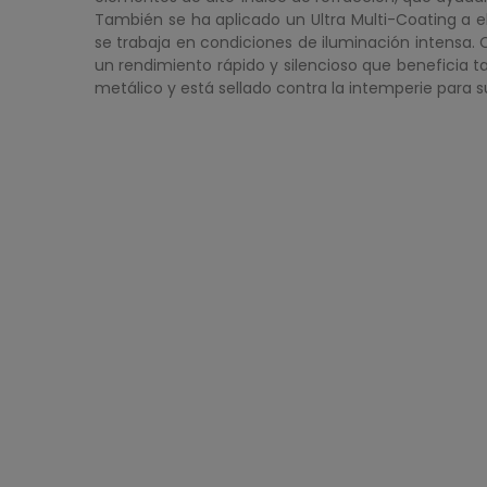
También se ha aplicado un Ultra Multi-Coating a e
se trabaja en condiciones de iluminación intensa.
un rendimiento rápido y silencioso que beneficia 
metálico y está sellado contra la intemperie para 