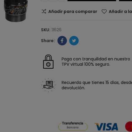
Añadir para comparar
Añadir a l
SKU:
11626
Paga con tranquilidad en nuestro
TPV virtual 100% seguro.
Recuerda que tienes 15 días, desde 
devolución.