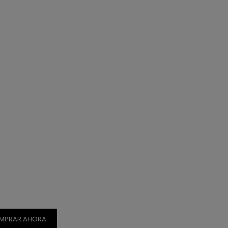
MPRAR AHORA