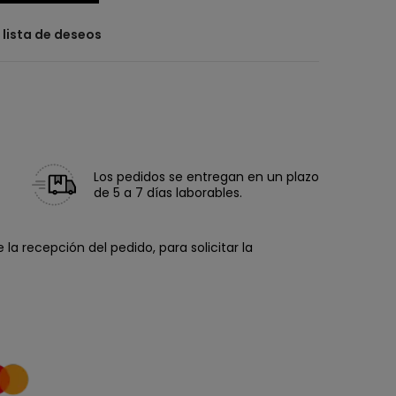
a lista de deseos
Los pedidos se entregan en un plazo
de 5 a 7 días laborables.
la recepción del pedido, para solicitar la