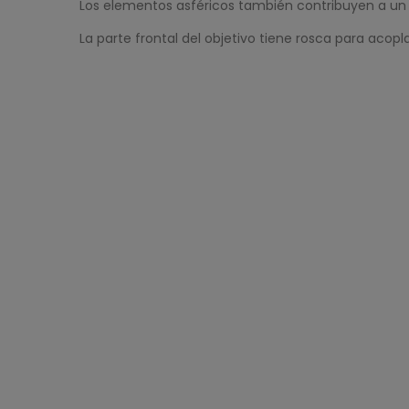
Los elementos asféricos también contribuyen a u
La parte frontal del objetivo tiene rosca para acopl