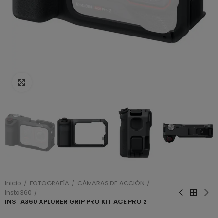
Haga clic para ampliar
Inicio
FOTOGRAFÍA
CÁMARAS DE ACCIÓN
Insta360
INSTA360 XPLORER GRIP PRO KIT ACE PRO 2