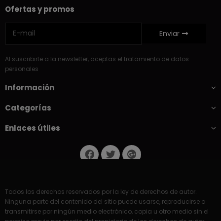
Ofertas y promos
Enviar
Al suscribirte a la newsletter, aceptas el tratamiento de datos
personales
Información
Categorías
Enlaces útiles
Todos los derechos reservados por la ley de derechos de autor.
Ninguna parte del contenido del sitio puede usarse, reproducirse o
transmitirse por ningún medio electrónico, copia u otro medio sin el