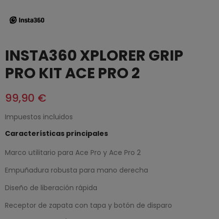
INSTA360 XPLORER GRIP
PRO KIT ACE PRO 2
99,90 €
Impuestos incluidos
Características principales
Marco utilitario para Ace Pro y Ace Pro 2
Empuñadura robusta para mano derecha
Diseño de liberación rápida
Receptor de zapata con tapa y botón de disparo