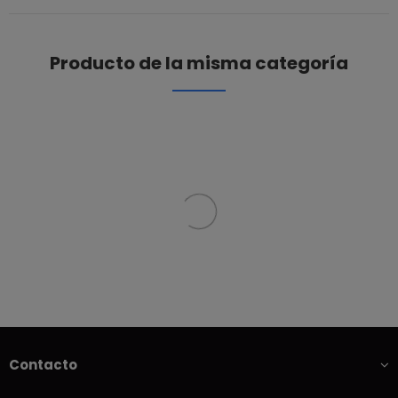
Producto de la misma categoría
Contacto