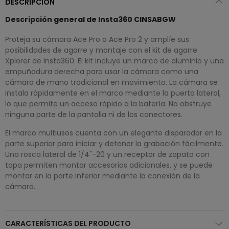
DESCRIPCIÓN
Descripción general de Insta360 CINSABGW
Proteja su cámara Ace Pro o Ace Pro 2 y amplíe sus
posibilidades de agarre y montaje con el kit de agarre
Xplorer de Insta360. El kit incluye un marco de aluminio y una
empuñadura derecha para usar la cámara como una
cámara de mano tradicional en movimiento. La cámara se
instala rápidamente en el marco mediante la puerta lateral,
lo que permite un acceso rápido a la batería. No obstruye
ninguna parte de la pantalla ni de los conectores.
El marco multiusos cuenta con un elegante disparador en la
parte superior para iniciar y detener la grabación fácilmente.
Una rosca lateral de 1/4"-20 y un receptor de zapata con
tapa permiten montar accesorios adicionales, y se puede
montar en la parte inferior mediante la conexión de la
cámara.
CARACTERÍSTICAS DEL PRODUCTO