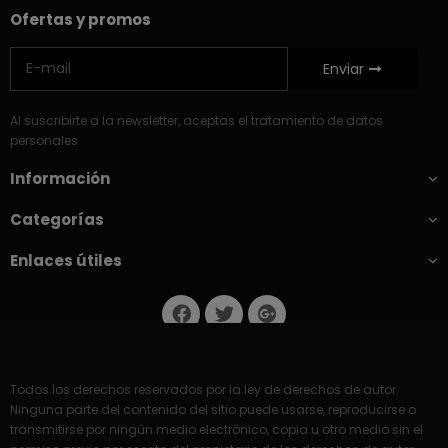
Ofertas y promos
Enviar
Al suscribirte a la newsletter, aceptas el tratamiento de datos
personales
Información
Categorías
Enlaces útiles
Todos los derechos reservados por la ley de derechos de autor.
Ninguna parte del contenido del sitio puede usarse, reproducirse o
transmitirse por ningún medio electrónico, copia u otro medio sin el