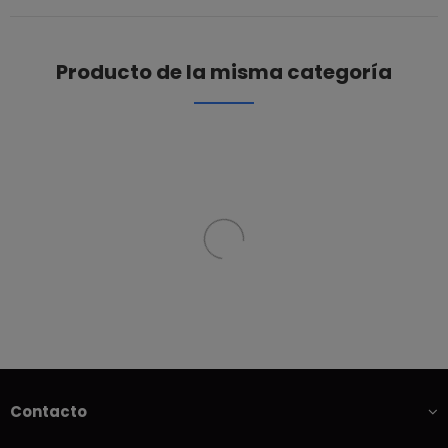
Producto de la misma categoría
Contacto