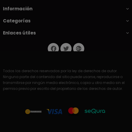
Información
Categorías
Enlaces útiles
Todos los derechos reservados por la ley de derechos de autor.
Ninguna parte del contenido del sitio puede usarse, reproducirse o
transmitirse por ningún medio electrónico, copia u otro medio sin el
permiso previo por escrito del propietario de los derechos de autor.