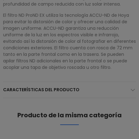
profundidad de campo reducida con luz solar intensa.
El filtro ND ProND EX utiliza la tecnología ACCU-ND de Hoya
para evitar la distorsión de color y ofrecer una calidad de
imagen uniforme. ACCU-ND garantiza una reducción
uniforme de la luz en los espectros visible e infrarrojo,
evitando así la distorsión de color al fotografiar en diferentes
condiciones exteriores. El filtro cuenta con rosca de 72 mm
tanto en la parte frontal como en la trasera. Se pueden
apilar filtros ND adicionales en la parte frontal o se puede
acoplar una tapa de objetivo roscada u otro filtro.
CARACTERÍSTICAS DEL PRODUCTO
Producto de la misma categoría