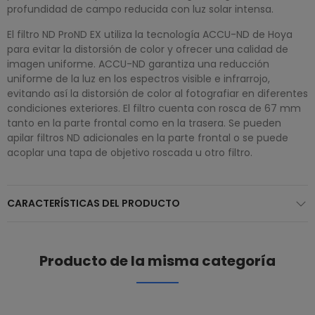
profundidad de campo reducida con luz solar intensa.
El filtro ND ProND EX utiliza la tecnología ACCU-ND de Hoya
para evitar la distorsión de color y ofrecer una calidad de
imagen uniforme. ACCU-ND garantiza una reducción
uniforme de la luz en los espectros visible e infrarrojo,
evitando así la distorsión de color al fotografiar en diferentes
condiciones exteriores. El filtro cuenta con rosca de 67 mm
tanto en la parte frontal como en la trasera. Se pueden
apilar filtros ND adicionales en la parte frontal o se puede
acoplar una tapa de objetivo roscada u otro filtro.
CARACTERÍSTICAS DEL PRODUCTO
Producto de la misma categoría