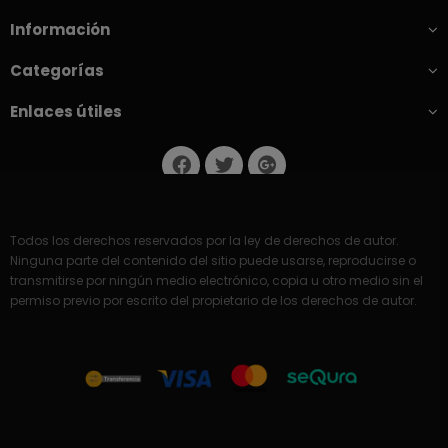
Información
Categorías
Enlaces útiles
Todos los derechos reservados por la ley de derechos de autor.
Ninguna parte del contenido del sitio puede usarse, reproducirse o
transmitirse por ningún medio electrónico, copia u otro medio sin el
permiso previo por escrito del propietario de los derechos de autor.