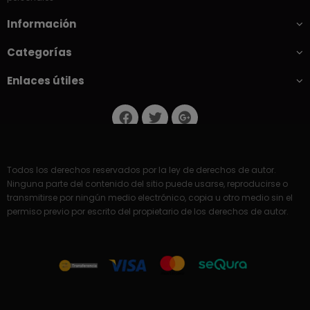
Información
Categorías
Enlaces útiles
Todos los derechos reservados por la ley de derechos de autor.
Ninguna parte del contenido del sitio puede usarse, reproducirse o
transmitirse por ningún medio electrónico, copia u otro medio sin el
permiso previo por escrito del propietario de los derechos de autor.