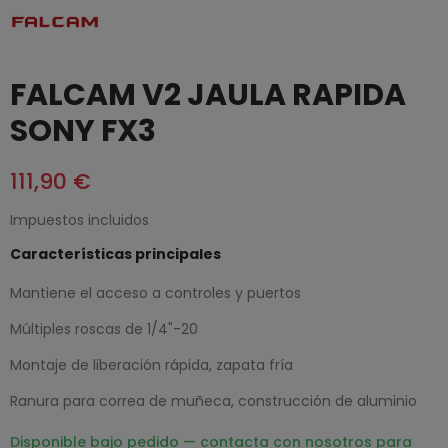
FALCAM V2 JAULA RAPIDA
SONY FX3
111,90 €
Impuestos incluidos
Características principales
Mantiene el acceso a controles y puertos
Múltiples roscas de 1/4"-20
Montaje de liberación rápida, zapata fría
Ranura para correa de muñeca, construcción de aluminio
Disponible bajo pedido — contacta con nosotros para